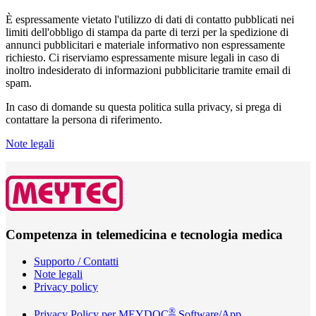
È espressamente vietato l'utilizzo di dati di contatto pubblicati nei
limiti dell'obbligo di stampa da parte di terzi per la spedizione di
annunci pubblicitari e materiale informativo non espressamente
richiesto. Ci riserviamo espressamente misure legali in caso di
inoltro indesiderato di informazioni pubblicitarie tramite email di
spam.
In caso di domande su questa politica sulla privacy, si prega di
contattare la persona di riferimento.
Note legali
Competenza in telemedicina e tecnologia medica
Supporto / Contatti
Note legali
Privacy policy
®
Privacy Policy per MEYDOC
Software/App